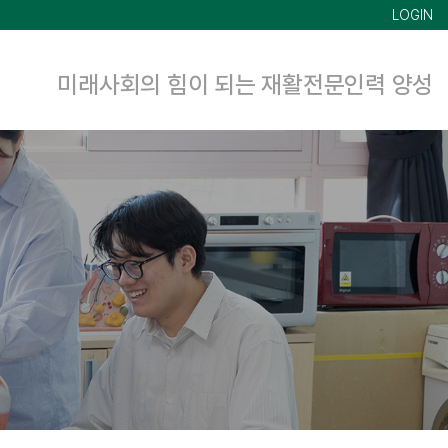
LOGIN
미래사회의 힘이 되는 재활전문인력 양성