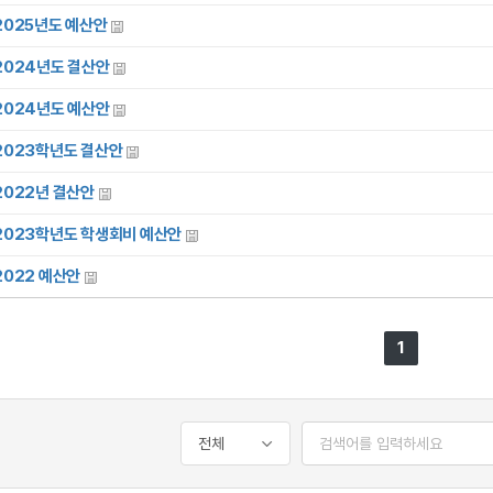
2025년도 예산안
2024년도 결산안
2024년도 예산안
2023학년도 결산안
2022년 결산안
2023학년도 학생회비 예산안
2022 예산안
1