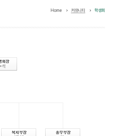
Home
커뮤니티
학생회