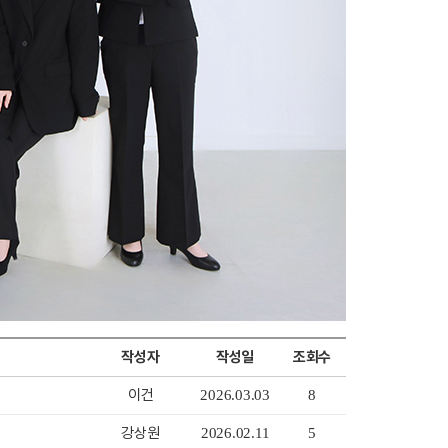
작성자
작성일
조회수
이건
2026.03.03
8
강상원
2026.02.11
5