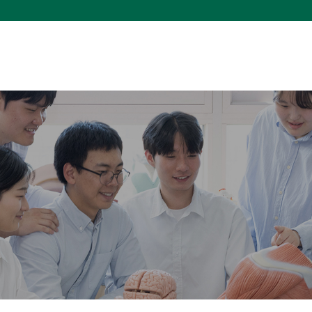
메인콘텐츠 바로가기