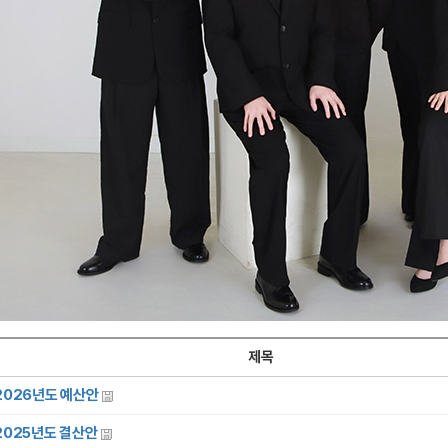
제목
2026년도 예산안
2025년도 결산안