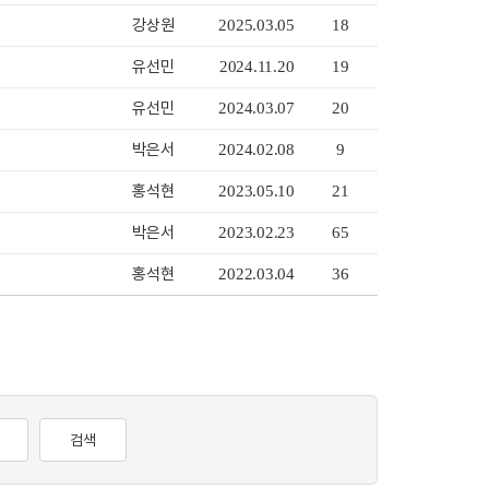
강상원
2025.03.05
18
유선민
2024.11.20
19
유선민
2024.03.07
20
박은서
2024.02.08
9
홍석현
2023.05.10
21
박은서
2023.02.23
65
홍석현
2022.03.04
36
검색