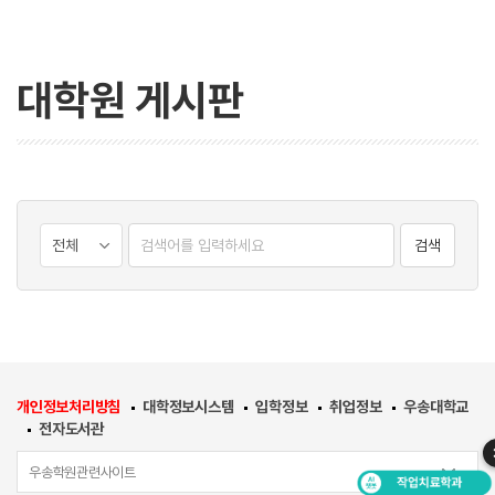
대학원 게시판
검색
개인정보처리방침
대학정보시스템
입학정보
취업정보
우송대학교
전자도서관
우송학원관련사이트