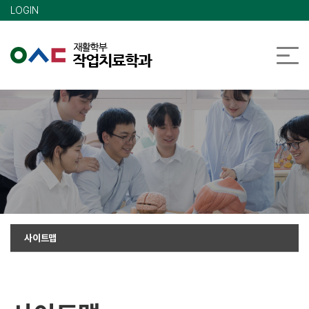
메인콘텐츠 바로가기
LOGIN
사이트맵